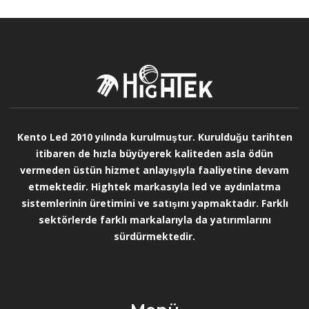
Kento Led 2010 yılında kurulmuştur. Kurulduğu tarihten
itibaren de hızla büyüyerek kaliteden asla ödün
vermeden üstün hizmet anlayışıyla faaliyetine devam
etmektedir. Hightek markasıyla led ve aydınlatma
sistemlerinin üretimini ve satışını yapmaktadır. Farklı
sektörlerde farklı markalarıyla da yatırımlarını
sürdürmektedir.